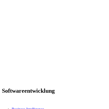
Softwareentwicklung