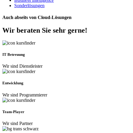
Business Intelligence
Sonderlösungen
Auch abseits von Cloud-Lösungen
Wir beraten Sie sehr gerne!
IT Betreuung
Wir sind Dienstleister
Entwicklung
Wir sind Programmierer
Team-Player
Wir sind Partner