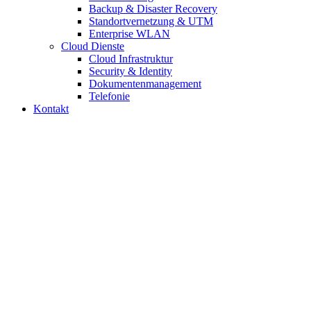
Backup & Disaster Recovery
Standortvernetzung & UTM
Enterprise WLAN
Cloud Dienste
Cloud Infrastruktur
Security & Identity
Dokumentenmanagement
Telefonie
Kontakt